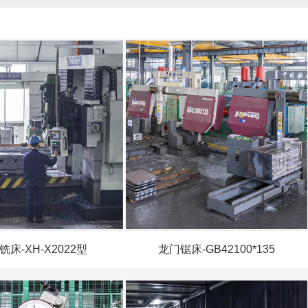
铣床-XH-X2022型
龙门锯床-GB42100*135