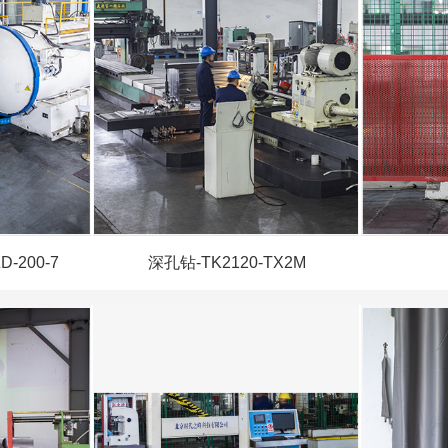
200-7
深孔钻-TK2120-TX2M